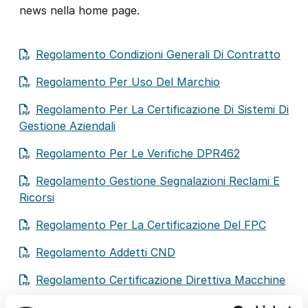
news nella home page.
Regolamento Condizioni Generali Di Contratto
Regolamento Per Uso Del Marchio
Regolamento Per La Certificazione Di Sistemi Di
Gestione Aziendali
Regolamento Per Le Verifiche DPR462
Regolamento Gestione Segnalazioni Reclami E
Ricorsi
Regolamento Per La Certificazione Del FPC
Regolamento Addetti CND
Regolamento Certificazione Direttiva Macchine
Regolamento Per La Certificazione Degli