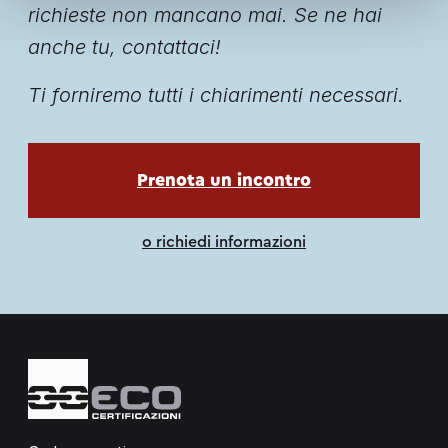
richieste non mancano mai. Se ne hai
anche tu, contattaci!
Ti forniremo tutti i chiarimenti necessari.
apri in una nuova scheda
Prenota un incontro
o richiedi informazioni