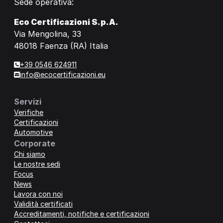
Sede operativa:
Eco Certificazioni S.p.A.
Via Mengolina, 33
48018 Faenza (RA) Italia
+39 0546 624911
info@ecocertificazioni.eu
Servizi
Verifiche
Certificazioni
Automotive
Corporate
Chi siamo
Le nostre sedi
Focus
News
Lavora con noi
Validità certificati
Accreditamenti, notifiche e certificazioni