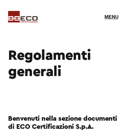
MENU
Regolamenti
generali
Benvenuti nella sezione documenti
di ECO Certificazioni S.p.A.