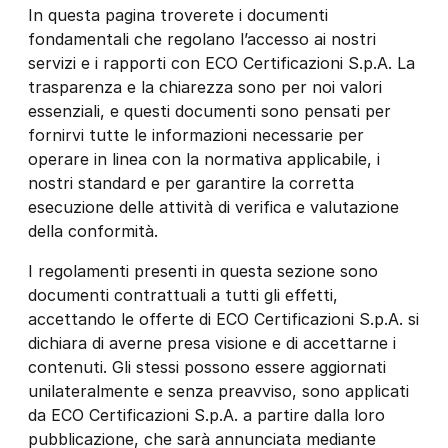
In questa pagina troverete i documenti
fondamentali che regolano l’accesso ai nostri
servizi e i rapporti con ECO Certificazioni S.p.A. La
trasparenza e la chiarezza sono per noi valori
essenziali, e questi documenti sono pensati per
fornirvi tutte le informazioni necessarie per
operare in linea con la normativa applicabile, i
nostri standard e per garantire la corretta
esecuzione delle attività di verifica e valutazione
della conformità.
I regolamenti presenti in questa sezione sono
documenti contrattuali a tutti gli effetti,
accettando le offerte di ECO Certificazioni S.p.A. si
dichiara di averne presa visione e di accettarne i
contenuti. Gli stessi possono essere aggiornati
unilateralmente e senza preavviso, sono applicati
da ECO Certificazioni S.p.A. a partire dalla loro
pubblicazione, che sarà annunciata mediante