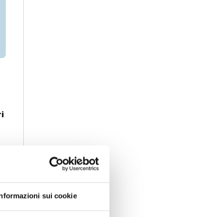
i
Informazioni sui cookie