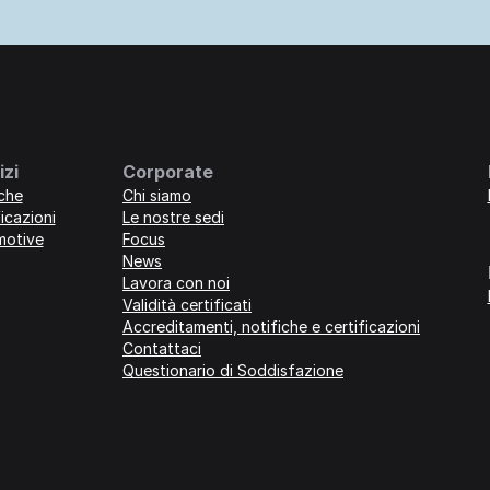
izi
Corporate
iche
Chi siamo
icazioni
Le nostre sedi
motive
Focus
News
Lavora con noi
Validità certificati
Accreditamenti, notifiche e certificazioni
Contattaci
Questionario di Soddisfazione