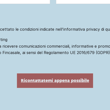
cettato le condizioni indicate nell'informativa privacy di q
ting
 ricevere comunicazioni commerciali, informative e promo
o Fincasale, ai sensi del Regolamento UE 2016/679 (GDPR)