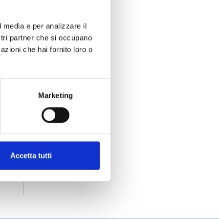
l media e per analizzare il
ostri partner che si occupano
azioni che hai fornito loro o
Marketing
Accetta tutti