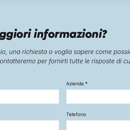
ggiori informazioni?
o, una richiesta o voglia sapere come possi
ontatteremo per fornirti tutte le risposte di c
Azienda
*
Telefono