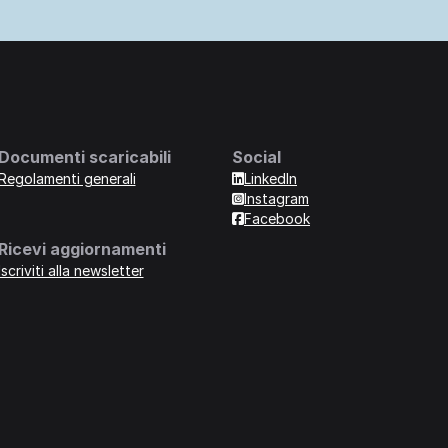
Documenti scaricabili
Social
Regolamenti generali
LinkedIn
Instagram
Facebook
Ricevi aggiornamenti
Iscriviti alla newsletter