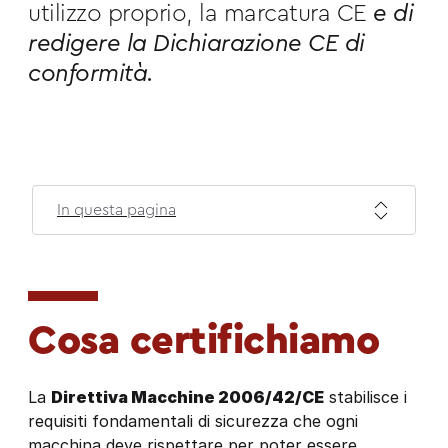
utilizzo proprio, la marcatura CE
e di
redigere la Dichiarazione CE di
conformità.
In questa pagina
Cosa certifichiamo
La
Direttiva Macchine 2006/42/CE
stabilisce i
requisiti fondamentali di sicurezza che ogni
macchina deve rispettare per poter essere