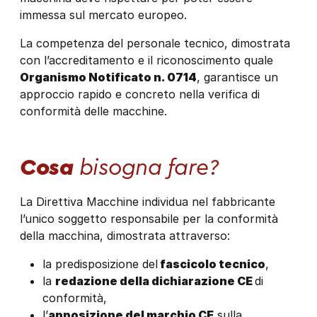
immessa sul mercato europeo.
La competenza del personale tecnico, dimostrata
con l’accreditamento e il riconoscimento quale
Organismo Notificato n. 0714
, garantisce un
approccio rapido e concreto nella verifica di
conformità delle macchine.
Cosa
bisogna fare?
La Direttiva Macchine individua nel fabbricante
l’unico soggetto responsabile per la conformità
della macchina, dimostrata attraverso:
la predisposizione del
fascicolo tecnico
,
la
redazione della dichiarazione CE
di
conformità,
l’
apposizione del marchio CE
sulla