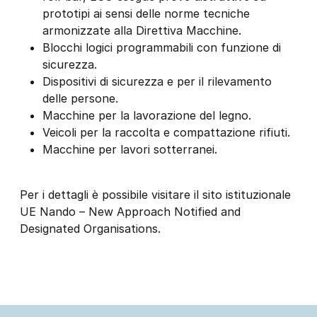
prototipi ai sensi delle norme tecniche
armonizzate alla Direttiva Macchine.
Blocchi logici programmabili con funzione di
sicurezza.
Dispositivi di sicurezza e per il rilevamento
delle persone.
Macchine per la lavorazione del legno.
Veicoli per la raccolta e compattazione rifiuti.
Macchine per lavori sotterranei.
Per i dettagli è possibile visitare il sito istituzionale
UE Nando – New Approach Notified and
Designated Organisations.