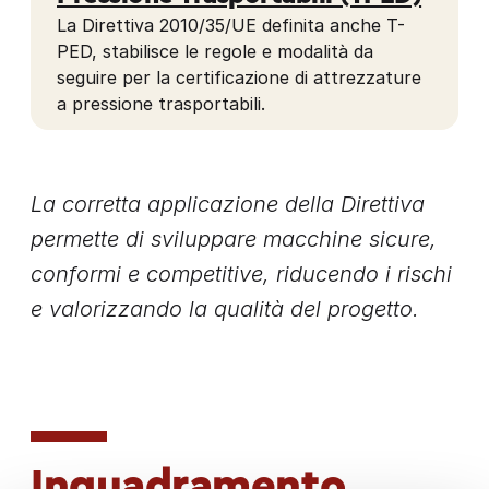
La Direttiva 2010/35/UE definita anche T-
PED, stabilisce le regole e modalità da
seguire per la certificazione di attrezzature
a pressione trasportabili.
La corretta applicazione della Direttiva
permette di sviluppare macchine sicure,
conformi e competitive, riducendo i rischi
e valorizzando la qualità del progetto.
Inquadramento