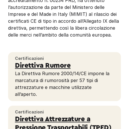
accreditamento n. 00234 PRD, ha ottenuto
l’autorizzazione da parte del Ministero delle
Imprese e del Made in Italy (MIMIT) al rilascio dei
certificati CE di tipo in accordo all’Allegato IX della
direttiva, permettendo così la libera circolazione
delle merci nell’ambito della comunità europea.
Certificazioni
Direttiva Rumore
La Direttiva Rumore 2000/14/CE impone la
marcatura di rumorosità per 57 tipi di
attrezzature e macchine utilizzate
all’aperto.
Certificazioni
Direttiva Attrezzature a
Pressione Trasportabili (TPED)