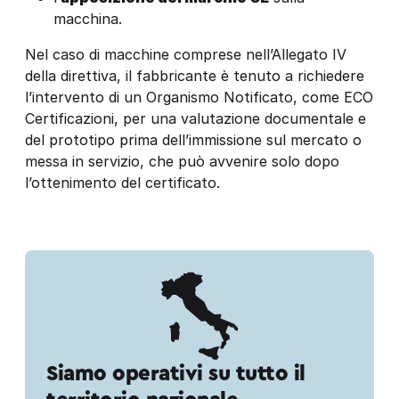
macchina.
Nel caso di macchine comprese nell’Allegato IV
della direttiva, il fabbricante è tenuto a richiedere
l’intervento di un Organismo Notificato, come ECO
Certificazioni, per una valutazione documentale e
del prototipo prima dell’immissione sul mercato o
messa in servizio, che può avvenire solo dopo
l’ottenimento del certificato.
Siamo operativi su tutto il