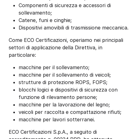
Componenti di sicurezza e accessori di
sollevamento;
Catene, funi e cinghie;
Dispositivi amovibili di trasmissione meccanica.
Come ECO Certificazioni, operiamo nei principali
settori di applicazione della Direttiva, in
particolare:
macchine per il sollevamento;
macchine per il sollevamento di veicoli;
strutture di protezione ROPS, FOPS;
blocchi logici e dispositivi di sicurezza con
funzione di rilevamento persone;
macchine per la lavorazione del legno;
veicoli per raccolta e compattazione rifiuti;
macchine per lavori sotterranei.
ECO Certificazioni S.p.A., a seguito di