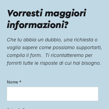
Vorresti maggiori
informazioni?
Che tu abbia un dubbio, una richiesta o
voglia sapere come possiamo supportarti,
compila il form. Ti ricontatteremo per
fornirti tutte le risposte di cui hai bisogno.
Nome
*