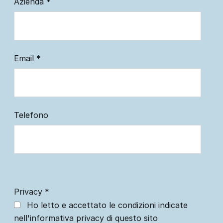
Azienda
*
Email
*
Telefono
Privacy
*
Ho letto e accettato le condizioni indicate
nell'informativa privacy di questo sito