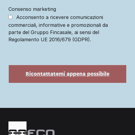
Consenso marketing
Acconsento a ricevere comunicazioni
commerciali, informative e promozionali da
parte del Gruppo Fincasale, ai sensi del
Regolamento UE 2016/679 (GDPR).