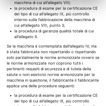
macchina di cui all’allegato VIII;
la procedura di esame per la certificazione CE
del tipo di cui all’allegato IX, più controllo
interno sulla fabbricazione della macchina di
cui all’allegato VIII, punto 3;
la procedura di garanzia qualità totale di cui
all’allegato X.
Se la macchina è contemplata dall’allegato IV, ma
è stata fabbricata non rispettando o rispettando
solo parzialmente le norme armonizzate ovvero se
le norme armonizzate non coprono tutti i
pertinenti requisiti di sicurezza e di tutela della
salute o non esistono norme armonizzate per la
macchina in questione, il fabbricante il fabbricante
applica una delle procedure seguenti:
la procedura di esame per la certificazione CE
del tipo di cui all’allegato IX, più controllo