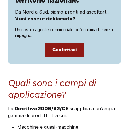
territorio nazionale.
Da Nord a Sud, siamo pronti ad ascoltarti.
Vuoi essere richiamato?
Un nostro agente commerciale può chiamarti senza
impegno.
Contattaci
Quali sono i campi di
applicazione?
La
Direttiva 2006/42/CE
si applica a un’ampia
gamma di prodotti, tra cui:
Macchine e quasi-macchine;