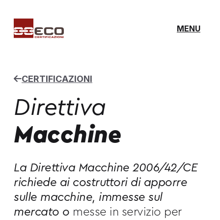
MENU
CERTIFICAZIONI
Direttiva
Macchine
La Direttiva Macchine 2006/42/CE
richiede ai costruttori di apporre
sulle macchine, immesse sul
mercato o
messe in servizio per