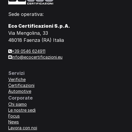
Sede operativa:
Eco Certificazioni S.p.A.
Via Mengolina, 33
48018 Faenza (RA) Italia
+39 0546 624911
info@ecocertificazioni.eu
Servizi
Verifiche
Certificazioni
Automotive
Corporate
Chi siamo
Le nostre sedi
Focus
News
Lavora con noi