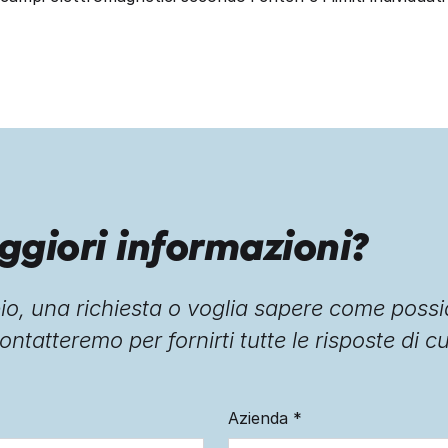
ggiori informazioni?
o, una richiesta o voglia sapere come possi
ontatteremo per fornirti tutte le risposte di c
Azienda
*