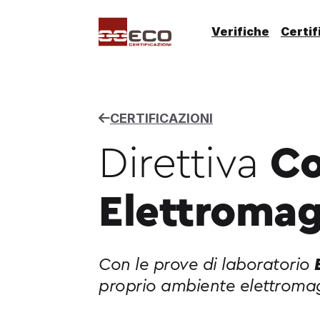
Verifiche
Certif
CERTIFICAZIONI
Direttiva
Co
Elettromag
Con le prove di laboratorio
proprio ambiente elettroma