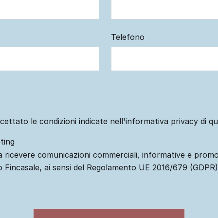
Telefono
cettato le condizioni indicate nell'informativa privacy di q
ting
 ricevere comunicazioni commerciali, informative e promo
o Fincasale, ai sensi del Regolamento UE 2016/679 (GDPR)