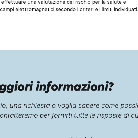
 effettuare una valutazione del rischio per la salute e
ampi elettromagnetici secondo i criteri e i limiti individuati
ggiori informazioni?
o, una richiesta o voglia sapere come possi
ontatteremo per fornirti tutte le risposte di c