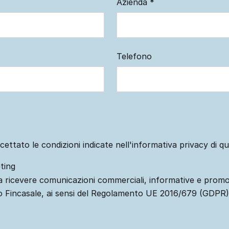
Azienda
*
Telefono
cettato le condizioni indicate nell'informativa privacy di q
ting
 ricevere comunicazioni commerciali, informative e promo
o Fincasale, ai sensi del Regolamento UE 2016/679 (GDPR)