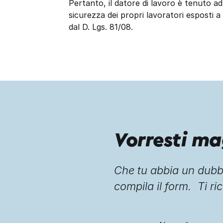
Pertanto, il datore di lavoro è tenuto ad
sicurezza dei propri lavoratori esposti a c
dal D. Lgs. 81/08.
Vorresti ma
Che tu abbia un dubbi
compila il form. Ti ric