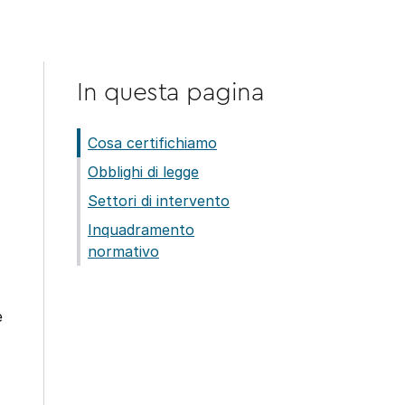
In questa pagina
Cosa certifichiamo
Obblighi di legge
Settori di intervento
Inquadramento
normativo
e