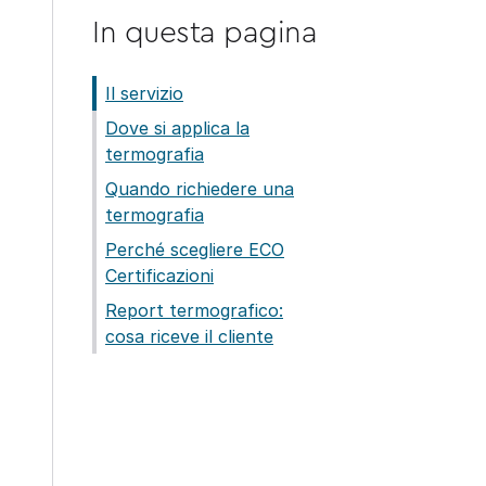
In questa pagina
Il servizio
Dove si applica la
termografia
Quando richiedere una
termografia
Perché scegliere ECO
Certificazioni
Report termografico:
cosa riceve il cliente