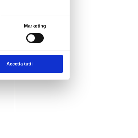
Marketing
Accetta tutti
e