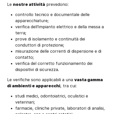
Le
nostre attività
prevedono:
controllo tecnico e documentale delle
apparecchiature;
verifica dell’impianto elettrico e della messa a
terra;
prove di isolamento e continuità dei
conduttori di protezione;
misurazione delle correnti di dispersione e di
contatto;
verifica del corretto funzionamento dei
dispositivi di sicurezza.
Le verifiche sono applicabili a una
vasta gamma
di ambienti e apparecchi
, tra cui:
studi medici, odontoiatrici, oculistici e
veterinari;
farmacie, cliniche private, laboratori di analisi,