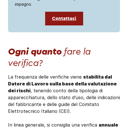
impegno.
Contattaci
Ogni quanto
fare la
verifica?
La frequenza delle verifiche viene
stabilita dal
Datore di Lavoro sulla base della valutazione
dei rischi
, tenendo conto della tipologia di
apparecchiatura, dello stato d’uso, delle indicazioni
del fabbricante e delle guide del Comitato
Elettrotecnico Italiano (CEI).
In linea generale, si consiglia una verifica
annuale