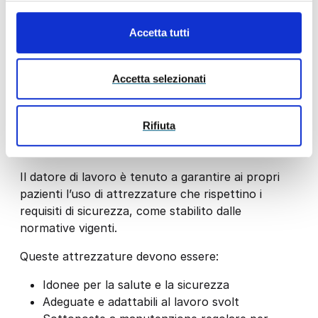
Accetta tutti
Accetta selezionati
Inquadramento
Rifiuta
normativo
Il datore di lavoro è tenuto a garantire ai propri
pazienti l’uso di attrezzature che rispettino i
requisiti di sicurezza, come stabilito dalle
normative vigenti.
Queste attrezzature devono essere:
Idonee per la salute e la sicurezza
Adeguate e adattabili al lavoro svolt