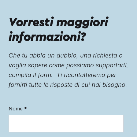
Vorresti maggiori
informazioni?
Che tu abbia un dubbio, una richiesta o
voglia sapere come possiamo supportarti,
compila il form. Ti ricontatteremo per
fornirti tutte le risposte di cui hai bisogno.
Nome
*