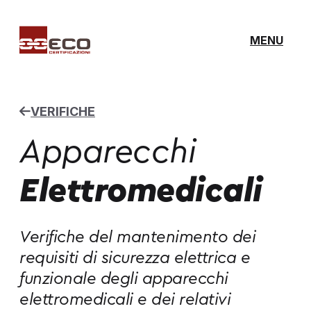
MENU
VERIFICHE
Apparecchi
Elettromedicali
Verifiche del mantenimento dei
requisiti di sicurezza elettrica e
funzionale degli apparecchi
elettromedicali e dei relativi