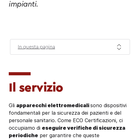
impianti.
In questa pagina
Il servizio
Gli
apparecchi elettromedicali
sono dispositivi
fondamentali per la sicurezza dei pazienti e del
personale sanitario. Come ECO Certificazioni, ci
occupiamo di
eseguire verifiche di sicurezza
periodiche
per garantire che queste