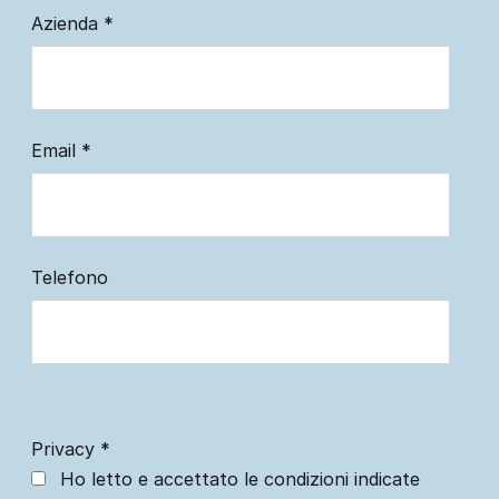
Azienda
*
Email
*
Telefono
Privacy
*
Ho letto e accettato le condizioni indicate