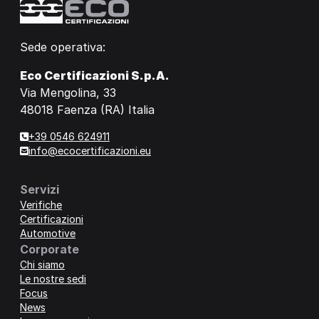
Sede operativa:
Eco Certificazioni S.p.A.
Via Mengolina, 33
48018 Faenza (RA) Italia
+39 0546 624911
info@ecocertificazioni.eu
Servizi
Verifiche
Certificazioni
Automotive
Corporate
Chi siamo
Le nostre sedi
Focus
News