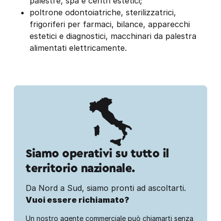
palestre, spa e centri estetici;
poltrone odontoiatriche, sterilizzatrici,
frigoriferi per farmaci, bilance, apparecchi
estetici e diagnostici, macchinari da palestra
alimentati elettricamente.
Siamo operativi su tutto il
territorio nazionale.
Da Nord a Sud, siamo pronti ad ascoltarti.
Vuoi essere richiamato?
Un nostro agente commerciale può chiamarti senza