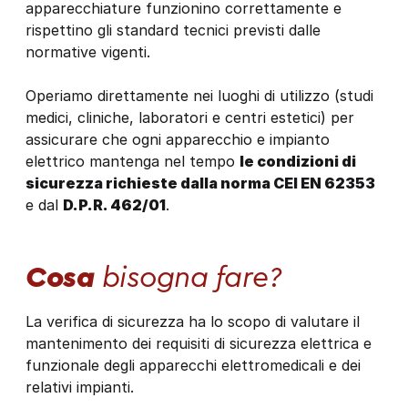
apparecchiature funzionino correttamente e
rispettino gli standard tecnici previsti dalle
normative vigenti.
Operiamo direttamente nei luoghi di utilizzo (studi
medici, cliniche, laboratori e centri estetici) per
assicurare che ogni apparecchio e impianto
elettrico mantenga nel tempo
le condizioni di
sicurezza richieste dalla norma CEI EN 62353
e dal
D.P.R. 462/01
.
Cosa
bisogna fare?
La verifica di sicurezza ha lo scopo di valutare il
mantenimento dei requisiti di sicurezza elettrica e
funzionale degli apparecchi elettromedicali e dei
relativi impianti.