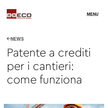
MENU
NEWS
Patente a crediti
per i cantieri:
come funziona