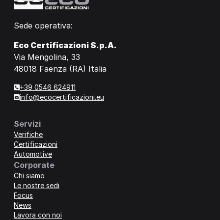
Sede operativa:
Eco Certificazioni S.p.A.
Via Mengolina, 33
48018 Faenza (RA) Italia
+39 0546 624911
info@ecocertificazioni.eu
Servizi
Verifiche
Certificazioni
Automotive
Corporate
Chi siamo
Le nostre sedi
Focus
News
Lavora con noi