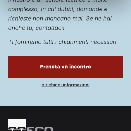
complesso, in cui dubbi, domande e
richieste non mancano mai. Se ne hai
anche tu, contattaci!
Ti forniremo tutti i chiarimenti necessari.
apri in una nuova scheda
Prenota un incontro
o richiedi informazioni