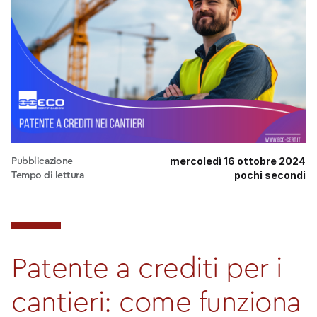
mercoledì 16 ottobre 2024
Pubblicazione
pochi secondi
Tempo di lettura
Patente a crediti per i
cantieri: come funziona