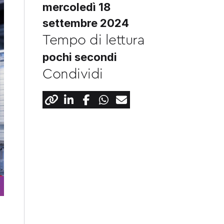
mercoledì 18
settembre 2024
Tempo di lettura
pochi secondi
Condividi