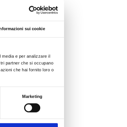
la
Informazioni sui cookie
l media e per analizzare il
ostri partner che si occupano
azioni che hai fornito loro o
Marketing