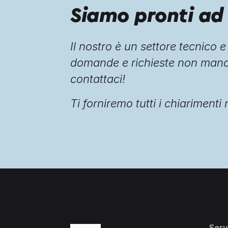
Siamo pronti ad 
Il nostro è un settore tecnico 
domande e richieste non manc
contattaci!
Ti forniremo tutti i chiarimenti
Serv