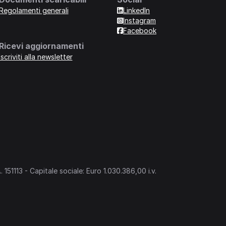
Regolamenti generali
LinkedIn
Instagram
Facebook
Ricevi aggiornamenti
Iscriviti alla newsletter
151113 - Capitale sociale: Euro 1.030.386,00 i.v.