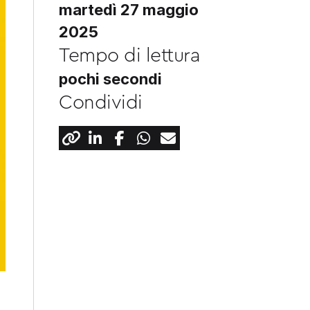
martedì 27 maggio
2025
Tempo di lettura
pochi secondi
Condividi