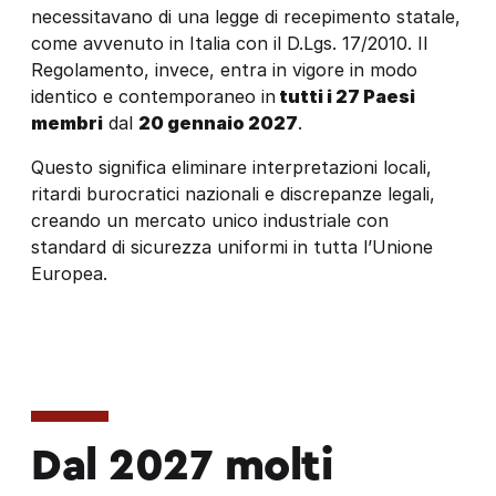
necessitavano di una legge di recepimento statale,
come avvenuto in Italia con il D.Lgs. 17/2010. Il
Regolamento, invece, entra in vigore in modo
identico e contemporaneo in
tutti i 27 Paesi
membri
dal
20 gennaio 2027
.
Questo significa eliminare interpretazioni locali,
ritardi burocratici nazionali e discrepanze legali,
creando un mercato unico industriale con
standard di sicurezza uniformi in tutta l’Unione
Europea.
Dal 2027 molti