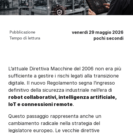
venerdì 29 maggio 2026
Pubblicazione
pochi secondi
Tempo di lettura
L’attuale Direttiva Macchine del 2006 non era più
sufficiente a gestire i rischi legati alla transizione
digitale. Il nuovo Regolamento segna l’ingresso
definitivo della sicurezza industriale nell’era di
robot collaborativi, intelligenza artificiale,
IoT e connessioni remote
.
Questo passaggio rappresenta anche un
cambiamento radicale nella strategia del
legislatore europeo. Le vecchie direttive