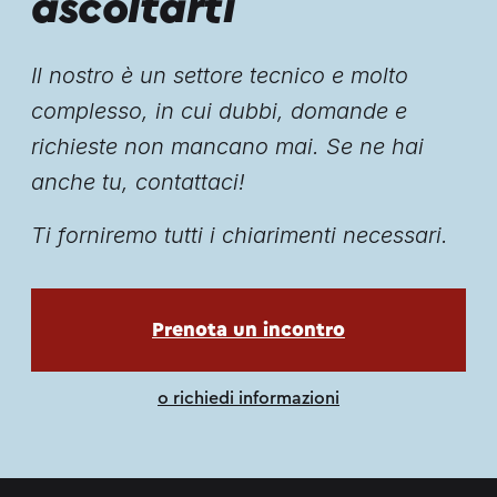
ascoltarti
Il nostro è un settore tecnico e molto
complesso, in cui dubbi, domande e
richieste non mancano mai. Se ne hai
anche tu, contattaci!
Ti forniremo tutti i chiarimenti necessari.
apri in una nuova scheda
Prenota un incontro
o richiedi informazioni