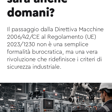
domani?
Il passaggio dalla Direttiva Macchine
2006/42/CE al Regolamento (UE)
2023/1230 non è una semplice
formalità burocratica, ma una vera
rivoluzione che ridefinisce i criteri di
sicurezza industriale.