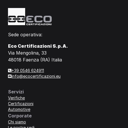
Sede operativa:
Eco Certificazioni S.p.A.
Via Mengolina, 33
48018 Faenza (RA) Italia
+39 0546 624911
info@ecocertificazioni.eu
Servizi
Verifiche
Certificazioni
Automotive
Corporate
Chi siamo
Le nostre sedi