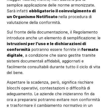
semplice applicazione delle norme armonizzate.
Sarà infatti
obbligatorio il coinvolgimento di
un Organismo Notificato
nella procedura di
valutazione della conformità.
Sul fronte della documentazione, il Regolamento
introduce anche un elemento di semplificazione: le
istruzioni per l’uso e le dichiarazioni di
conformità
potranno essere fornite in
formato
digitale
, a condizione che siano gestite tramite
sistemi documentali affidabili, aggiornati e
facilmente consultabili durante tutto il ciclo di vita
del bene.
Aspettare la scadenza, però, significa rischiare
blocchi operativi, contestazioni o difficoltà di
adeguamento. Le aziende che inizieranno fin da
ora a prepararsi potranno evitare non conformità
e trasformare il cambiamento normativo in un