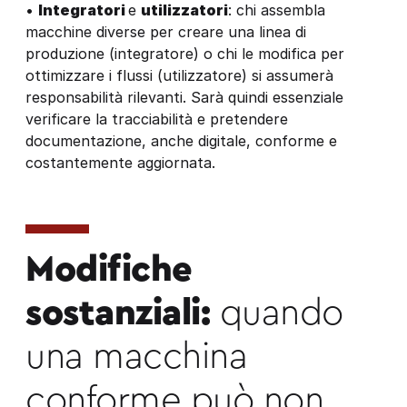
•
Integratori
e
utilizzatori
: chi assembla
macchine diverse per creare una linea di
produzione (integratore) o chi le modifica per
ottimizzare i flussi (utilizzatore) si assumerà
responsabilità rilevanti. Sarà quindi essenziale
verificare la tracciabilità e pretendere
documentazione, anche digitale, conforme e
costantemente aggiornata.
Modifiche
sostanziali:
quando
una macchina
conforme può non