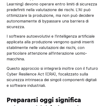
Learning) devono operare entro limiti di sicurezza
predefiniti nella valutazione dei rischi. L'AI può
ottimizzare la produzione, ma non può decidere
autonomamente di bypassare una barriera di
sicurezza.
I software autoevolutivi e l’intelligenza artificiale
applicata alla produzione vengono quindi inseriti
stabilmente nelle valutazioni dei rischi, con
particolare attenzione all’interazione uomo-
macchina.
Questo approccio si integrerà inoltre con il futuro
Cyber Resilience Act (CRA), focalizzato sulla
sicurezza intrinseca dei singoli componenti digitali
e software industriali.
Prepararsi oggi significa