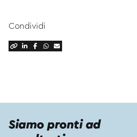
Condividi
Siamo pronti ad