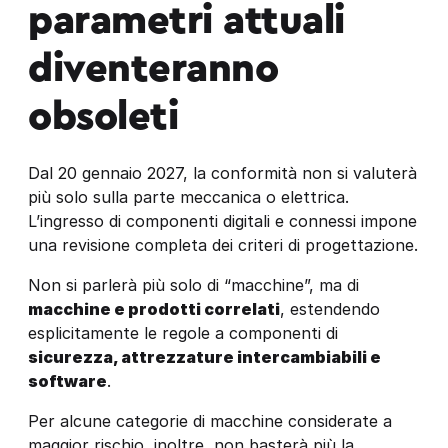
parametri attuali
diventeranno
obsoleti
Dal 20 gennaio 2027, la conformità non si valuterà
più solo sulla parte meccanica o elettrica.
L’ingresso di componenti digitali e connessi impone
una revisione completa dei criteri di progettazione.
Non si parlerà più solo di “macchine”, ma di
macchine e prodotti correlati
, estendendo
esplicitamente le regole a componenti di
sicurezza, attrezzature intercambiabili e
software
.
Per alcune categorie di macchine considerate a
maggior rischio, inoltre, non basterà più la