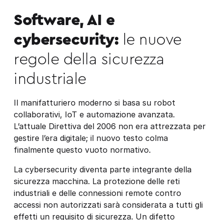
Software, AI e
cybersecurity:
le nuove
regole della sicurezza
industriale
Il manifatturiero moderno si basa su robot
collaborativi, IoT e automazione avanzata.
L’attuale Direttiva del 2006 non era attrezzata per
gestire l’era digitale; il nuovo testo colma
finalmente questo vuoto normativo.
La cybersecurity diventa parte integrante della
sicurezza macchina. La protezione delle reti
industriali e delle connessioni remote contro
accessi non autorizzati sarà considerata a tutti gli
effetti un requisito di sicurezza. Un difetto