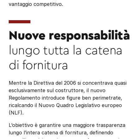
vantaggio competitivo.
Nuove responsabilità
lungo tutta la catena
di fornitura
Mentre la Direttiva del 2006 si concentrava quasi
esclusivamente sul costruttore, il nuovo
Regolamento introduce figure ben perimetrate,
ricalcando il Nuovo Quadro Legislativo europeo
(NLF).
L’obiettivo è garantire una maggiore trasparenza
lungo l’intera catena di fornitura, definendo