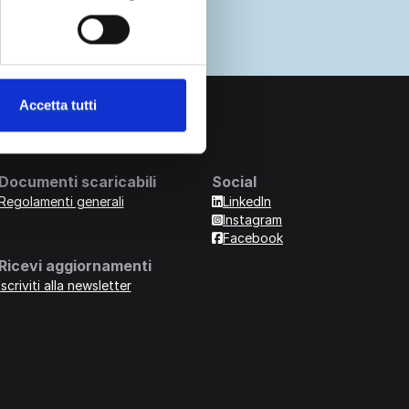
Accetta tutti
Documenti scaricabili
Social
Regolamenti generali
LinkedIn
Instagram
Facebook
Ricevi aggiornamenti
Iscriviti alla newsletter