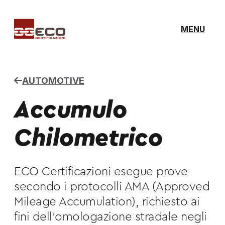
MENU
AUTOMOTIVE
Accumulo
Chilometrico
ECO Certificazioni esegue prove
secondo i protocolli AMA (Approved
Mileage Accumulation), richiesto ai
fini dell’omologazione stradale negli