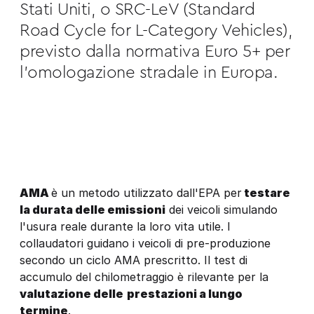
Stati Uniti, o SRC-LeV (Standard
Road Cycle for L-Category Vehicles),
previsto dalla normativa Euro 5+ per
l’omologazione stradale in Europa.
AMA
è un metodo utilizzato dall'EPA per
testare
la durata delle emissioni
dei veicoli simulando
l'usura reale durante la loro vita utile. I
collaudatori guidano i veicoli di pre-produzione
secondo un ciclo AMA prescritto. Il test di
accumulo del chilometraggio è rilevante per la
valutazione delle
prestazioni a lungo
termine
.