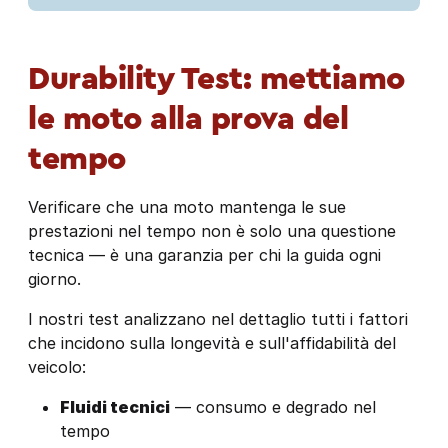
Durability Test: mettiamo
le moto alla prova del
tempo
Verificare che una moto mantenga le sue
prestazioni nel tempo non è solo una questione
tecnica — è una garanzia per chi la guida ogni
giorno.
I nostri test analizzano nel dettaglio tutti i fattori
che incidono sulla longevità e sull'affidabilità del
veicolo:
Fluidi tecnici
— consumo e degrado nel
tempo