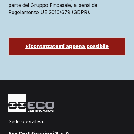
parte del Gruppo Fincasale, ai sensi del
Regolamento UE 2016/679 (GDPR).
Sede operativa:
Eco Certificazioni S.p.A.