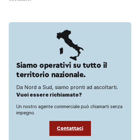
Siamo operativi su tutto il
territorio nazionale.
Da Nord a Sud, siamo pronti ad ascoltarti.
Vuoi essere richiamato?
Un nostro agente commerciale può chiamarti senza
impegno.
Contattaci