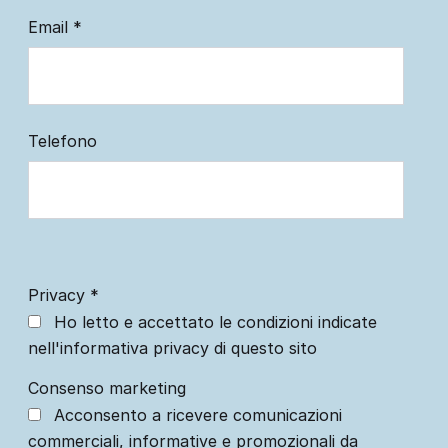
Email
*
Telefono
Privacy
*
Ho letto e accettato le condizioni indicate
nell'informativa privacy di questo sito
Consenso marketing
Acconsento a ricevere comunicazioni
commerciali, informative e promozionali da